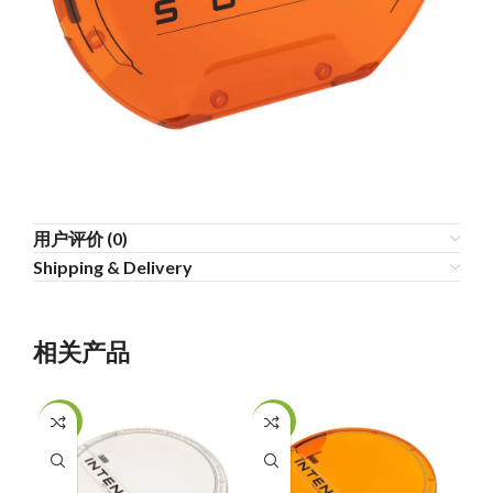
用户评价 (0)
Shipping & Delivery
相关产品
-13%
-13%
-1