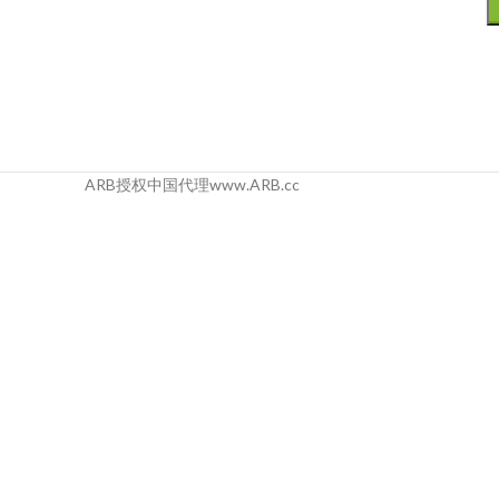
ARB授权中国代理www.ARB.cc