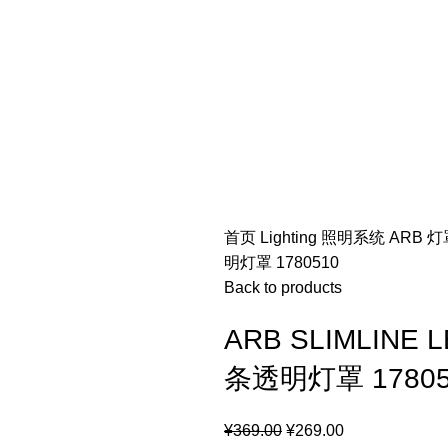
首页
Lighting 照明系统
ARB 
明灯罩 1780510
Back to products
ARB SLIMLINE L
条透明灯罩 17805
¥
369.00
¥
269.00