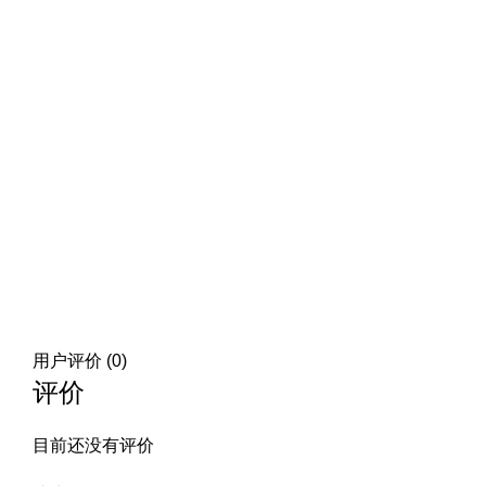
用户评价 (0)
评价
目前还没有评价