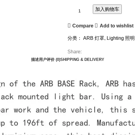
加入购物车
Compare
Add to wishlist
分类：
ARB 灯罩
,
Lighting 
Share:
描述
用户评价 (0)
SHIPPING & DELIVERY