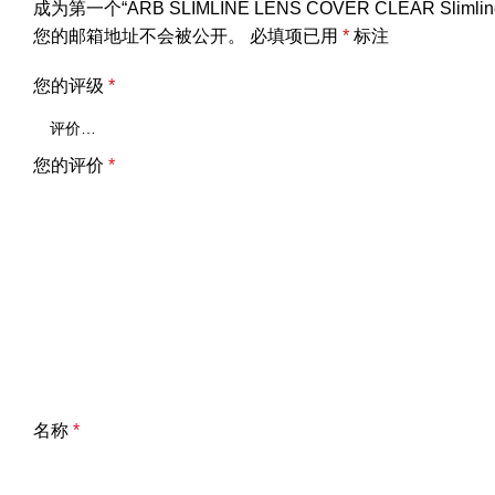
成为第一个“ARB SLIMLINE LENS COVER CLEAR Slim
您的邮箱地址不会被公开。
必填项已用
*
标注
您的评级
*
您的评价
*
名称
*