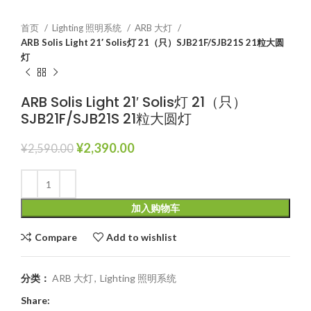
首页
Lighting 照明系统
ARB 大灯
ARB Solis Light 21′ Solis灯 21（只）SJB21F/SJB21S 21粒大圆
灯
ARB Solis Light 21′ Solis灯 21（只）
SJB21F/SJB21S 21粒大圆灯
¥
2,390.00
¥
2,590.00
加入购物车
Compare
Add to wishlist
分类：
ARB 大灯
,
Lighting 照明系统
Share: