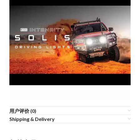
用户评价 (0)
Shipping & Delivery