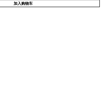
加入购物车