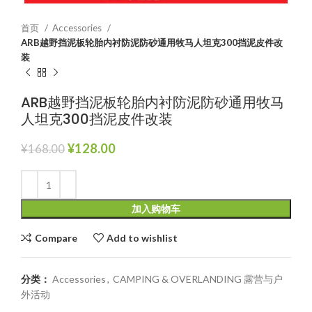
首页
Accessories
ARB越野挡泥板轮胎内衬防泥防砂通用牧马人坦克300挡泥皮件改
装
ARB越野挡泥板轮胎内衬防泥防砂通用牧马
人坦克300挡泥皮件改装
¥
128.00
¥
168.00
加入购物车
Compare
Add to wishlist
分类：
Accessories
,
CAMPING & OVERLANDING 露营与户
外活动