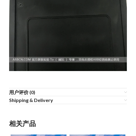
用户评价 (0)
Shipping & Delivery
相关产品