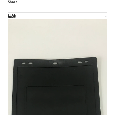
Share:
描述