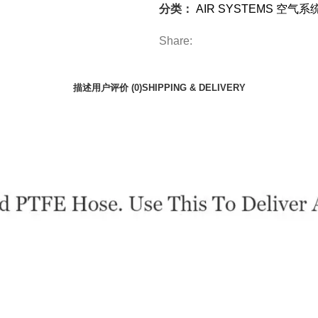
分类：
AIR SYSTEMS 空气系
Share:
描述
用户评价 (0)
SHIPPING & DELIVERY