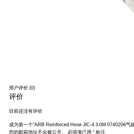
用户评价 (0)
评价
目前还没有评价
成为第一个“ARB Reinforced Hose JIC-4 3.0M 07
您的邮箱地址不会被公开。
必填项已用
*
标注