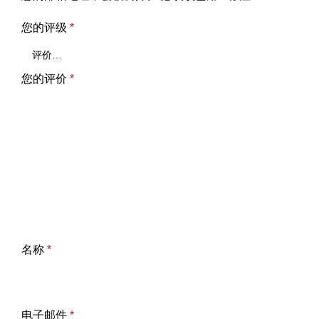
您的评级
*
您的评价
*
名称
*
电子邮件
*